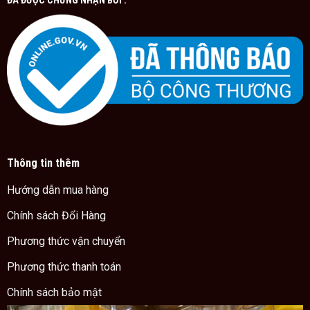
ĐÃ ĐƯỢC CHỨNG NHẬN BỞI :
Thông tin thêm
Hướng dẫn mua hàng
Chính sách Đổi Hàng
Phương thức vận chuyển
Phương thức thanh toán
Chính sách bảo mật