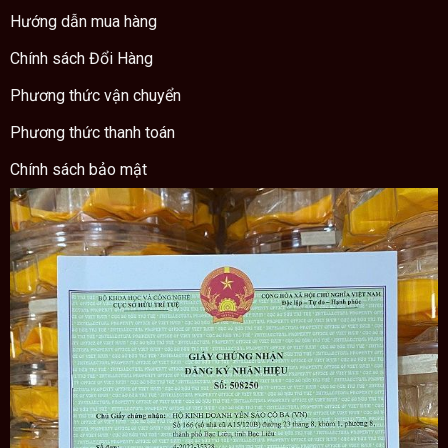
Hướng dẫn mua hàng
Chính sách Đổi Hàng
Phương thức vận chuyển
Phương thức thanh toán
Chính sách bảo mật