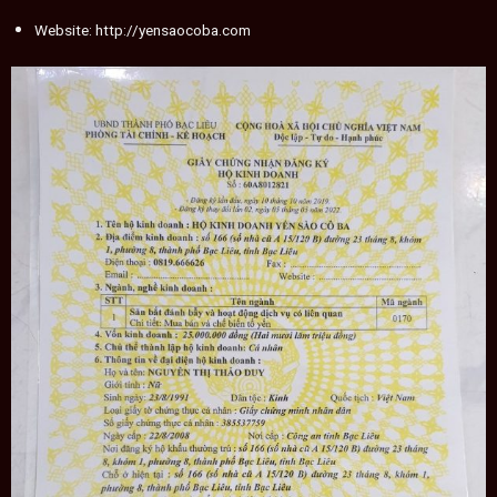
Website:
http://yensaocoba.com