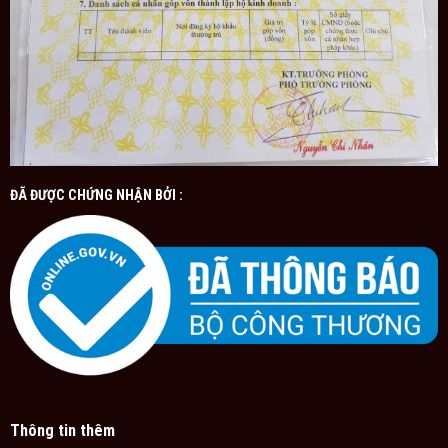
ĐÃ ĐƯỢC CHỨNG NHẬN BỞI :
Thông tin thêm