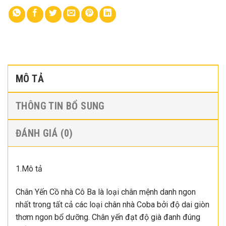
MÔ TẢ
THÔNG TIN BỔ SUNG
ĐÁNH GIÁ (0)
1.Mô tả
Chân Yến Cồ nhà Cô Ba là loại chân mệnh danh ngon
nhất trong tất cả các loại chân nhà Coba bởi độ dai giòn
thơm ngon bổ dưỡng. Chân yến đạt độ già đanh đúng