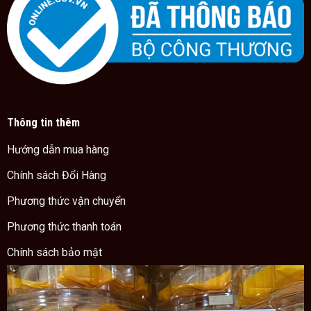
Thông tin thêm
Hướng dẫn mua hàng
Chính sách Đổi Hàng
Phương thức vận chuyển
Phương thức thanh toán
Chính sách bảo mật